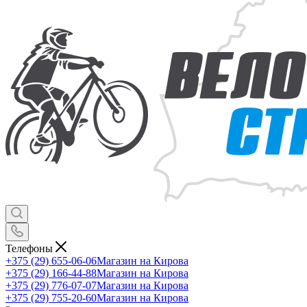
Телефоны
+375 (29) 655-06-06
Магазин на Кирова
+375 (29) 166-44-88
Магазин на Кирова
+375 (29) 776-07-07
Магазин на Кирова
+375 (29) 755-20-60
Магазин на Кирова