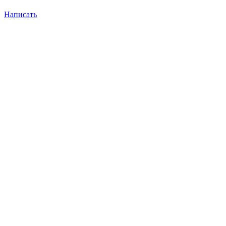
Написать