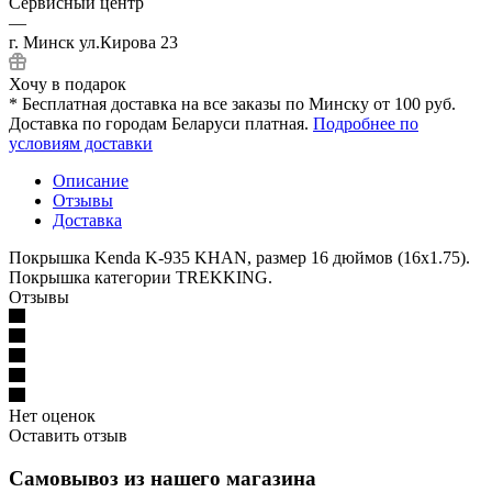
Сервисный центр
—
г. Минск ул.Кирова 23
Хочу в подарок
* Бесплатная доставка на все заказы по Минску от 100 руб.
Доставка по городам Беларуси платная.
Подробнее по
условиям доставки
Описание
Отзывы
Доставка
Покрышка Kenda K-935 KHAN, размер 16 дюймов (16x1.75).
Покрышка категории TREKKING.
Отзывы
Нет оценок
Оставить отзыв
Самовывоз из нашего магазина