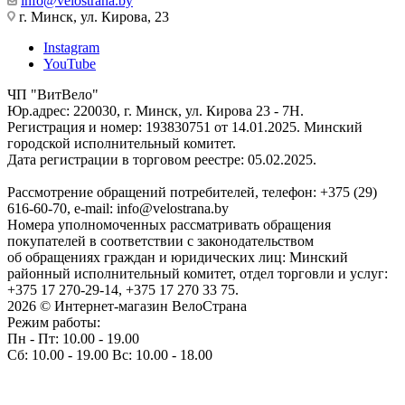
info@velostrana.by
г. Минск, ул. Кирова, 23
Instagram
YouTube
ЧП "ВитВело"
Юр.адрес: 220030, г. Минск, ул. Кирова 23 - 7Н.
Регистрация и номер: 193830751 от 14.01.2025. Минский
городской исполнительный комитет.
Дата регистрации в торговом реестре: 05.02.2025.
Рассмотрение обращений потребителей, телефон: +375 (29)
616-60-70, e-mail: info@velostrana.by
Номера уполномоченных рассматривать обращения
покупателей в соответствии с законодательством
об обращениях граждан и юридических лиц: Минский
районный исполнительный комитет, отдел торговли и услуг:
+375 17 270-29-14, +375 17 270 33 75.
2026 © Интернет-магазин ВелоСтрана
Режим работы:
Пн - Пт: 10.00 - 19.00
Сб: 10.00 - 19.00 Вс: 10.00 - 18.00