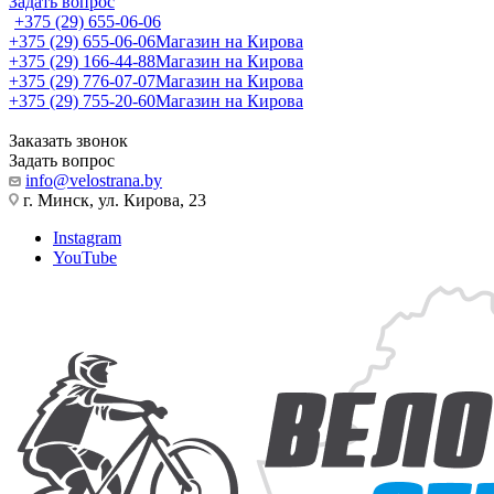
Задать вопрос
+375 (29) 655-06-06
+375 (29) 655-06-06
Магазин на Кирова
+375 (29) 166-44-88
Магазин на Кирова
+375 (29) 776-07-07
Магазин на Кирова
+375 (29) 755-20-60
Магазин на Кирова
Заказать звонок
Задать вопрос
info@velostrana.by
г. Минск, ул. Кирова, 23
Instagram
YouTube