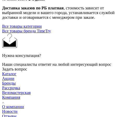
Доставка заказов по РБ платная
, стоимость зависит от
выбранной модели и вашего города, устанавливается службой
доставки и оговаривается с менеджером при заказе.
Все товары категории
Все товары бренда TimeTry
Нужна консультация?
Наши специалисты ответят на любой интересующий вопрос
Задать вопрос
Каталог
Акции
Бренды
Рассрочка
Веломастерская
Компания
О компании
Новости
Отзывы