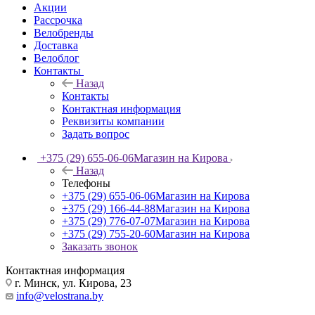
Акции
Рассрочка
Велобренды
Доставка
Велоблог
Контакты
Назад
Контакты
Контактная информация
Реквизиты компании
Задать вопрос
+375 (29) 655-06-06
Магазин на Кирова
Назад
Телефоны
+375 (29) 655-06-06
Магазин на Кирова
+375 (29) 166-44-88
Магазин на Кирова
+375 (29) 776-07-07
Магазин на Кирова
+375 (29) 755-20-60
Магазин на Кирова
Заказать звонок
Контактная информация
г. Минск, ул. Кирова, 23
info@velostrana.by