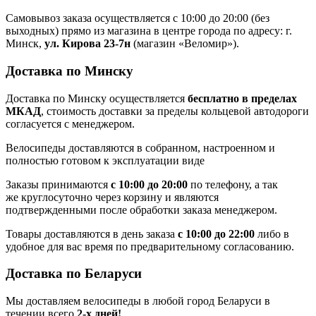
Самовывоз заказа осуществляется с 10:00 до 20:00 (без
выходных) прямо из магазина в центре города по адресу: г.
Минск,
ул. Кирова 23-7н
(магазин «Веломир»).
Доставка по Минску
Доставка по Минску осуществляется
бесплатно в пределах
МКАД
, стоимость доставки за пределы кольцевой автодороги
согласуется с менеджером.
Велосипеды доставляются в собранном, настроенном и
полностью готовом к эксплуатации виде
Заказы принимаются
с 10:00 до 20:00
по телефону, а так
же круглосуточно через корзину и являются
подтвержденными после обработки заказа менеджером.
Товары доставляются в день заказа
с 10:00 до 22:00
либо в
удобное для вас время по предварительному согласованию.
Доставка по Беларуси
Мы доставляем велосипеды в любой город Беларуси в
течении всего
2-х дней!