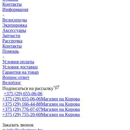
Контакты
Информация
Велосипеды
Экипировка
Аксессуары
Запчасти
Рассрочка
Контакты
Помощь
Условия оплаты
Условия доставки
Гарантия на товар
Вопрос-ответ
Велоблог
Подписаться на рассылку
+375 (29) 655-06-06
+375 (29) 655-06-06
Магазин на Кирова
+375 (29) 166-44-88
Магазин на Кирова
+375 (29) 776-07-07
Магазин на Кирова
+375 (29) 755-20-60
Магазин на Кирова
Заказать звонок