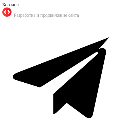
Корзина
Разработка и продвижение сайта