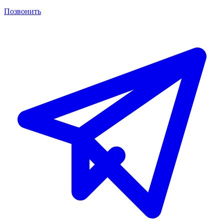
Позвонить