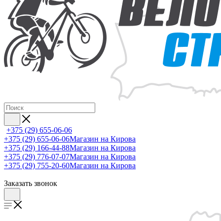
+375 (29) 655-06-06
+375 (29) 655-06-06
Магазин на Кирова
+375 (29) 166-44-88
Магазин на Кирова
+375 (29) 776-07-07
Магазин на Кирова
+375 (29) 755-20-60
Магазин на Кирова
Заказать звонок