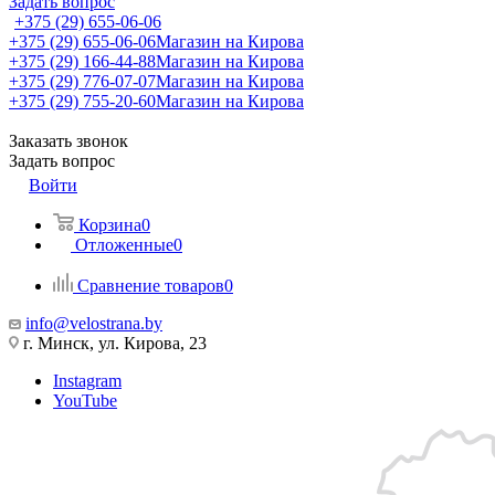
Задать вопрос
+375 (29) 655-06-06
+375 (29) 655-06-06
Магазин на Кирова
+375 (29) 166-44-88
Магазин на Кирова
+375 (29) 776-07-07
Магазин на Кирова
+375 (29) 755-20-60
Магазин на Кирова
Заказать звонок
Задать вопрос
Войти
Корзина
0
Отложенные
0
Сравнение товаров
0
info@velostrana.by
г. Минск, ул. Кирова, 23
Instagram
YouTube