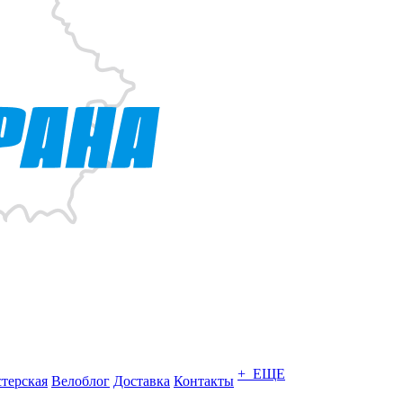
+ ЕЩЕ
терская
Велоблог
Доставка
Контакты