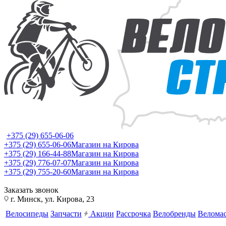
+375 (29) 655-06-06
+375 (29) 655-06-06
Магазин на Кирова
+375 (29) 166-44-88
Магазин на Кирова
+375 (29) 776-07-07
Магазин на Кирова
+375 (29) 755-20-60
Магазин на Кирова
Заказать звонок
г. Минск, ул. Кирова, 23
Велосипеды
Запчасти
Акции
Рассрочка
Велобренды
Веломас