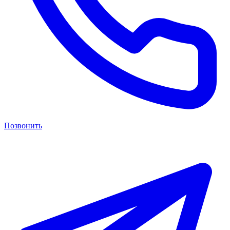
Позвонить