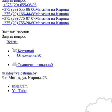
Задать вопрос
+375 (29) 655-06-06
+375 (29) 655-06-06
Магазин на Кирова
+375 (29) 166-44-88
Магазин на Кирова
+375 (29) 776-07-07
Магазин на Кирова
+375 (29) 755-20-60
Магазин на Кирова
Заказать звонок
Задать вопрос
Войти
Корзина
0
Отложенные
0
Сравнение товаров
0
info@velostrana.by
г. Минск, ул. Кирова, 23
Instagram
YouTube