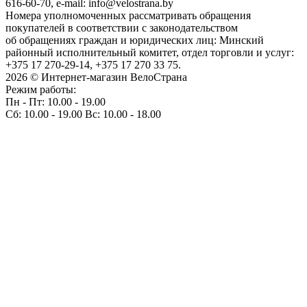
616-60-70, e-mail: info@velostrana.by
Номера уполномоченных рассматривать обращения
покупателей в соответствии с законодательством
об обращениях граждан и юридических лиц: Минский
районный исполнительный комитет, отдел торговли и услуг:
+375 17 270-29-14, +375 17 270 33 75.
2026 © Интернет-магазин ВелоСтрана
Режим работы:
Пн - Пт: 10.00 - 19.00
Сб: 10.00 - 19.00 Вс: 10.00 - 18.00