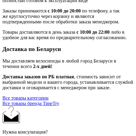
полностью готовом к эксплуатации виде
Заказы принимаются
с 10:00 до 20:00
по телефону, а так
же круглосуточно через корзину и являются
подтвержденными после обработки заказа менеджером.
Товары доставляются в день заказа
с 10:00 до 22:00
либо в
удобное для вас время по предварительному согласованию.
Доставка по Беларуси
Мы доставляем велосипеды в любой город Беларуси в
течении всего
2-х дней!
Доставка заказов по РБ платная
, стоимость зависит от
выбранной модели и вашего города, устанавливается службой
доставки и оговаривается с менеджером при заказе.
Все товары категории
Все товары бренда TimeTry
Нужна консультация?