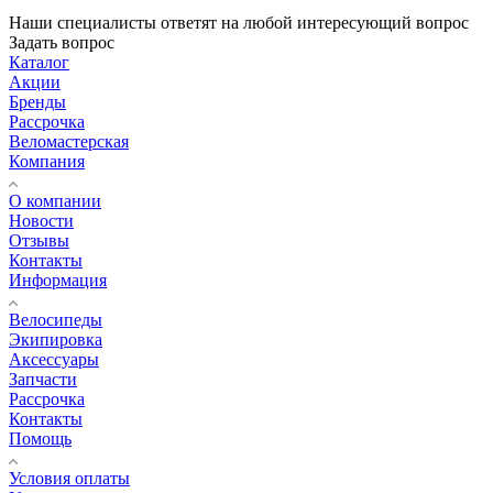
Наши специалисты ответят на любой интересующий вопрос
Задать вопрос
Каталог
Акции
Бренды
Рассрочка
Веломастерская
Компания
О компании
Новости
Отзывы
Контакты
Информация
Велосипеды
Экипировка
Аксессуары
Запчасти
Рассрочка
Контакты
Помощь
Условия оплаты