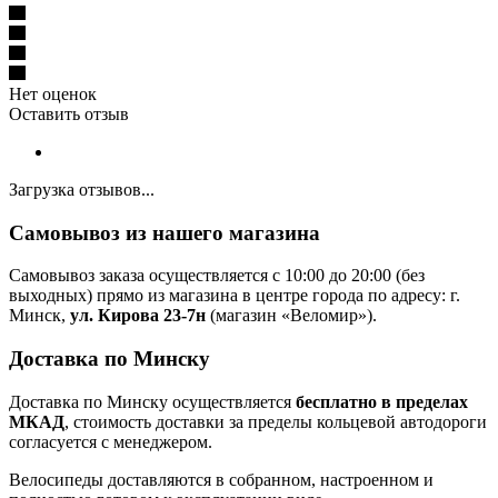
Нет оценок
Оставить отзыв
Загрузка отзывов...
Самовывоз из нашего магазина
Самовывоз заказа осуществляется с 10:00 до 20:00 (без
выходных) прямо из магазина в центре города по адресу: г.
Минск,
ул. Кирова 23-7н
(магазин «Веломир»).
Доставка по Минску
Доставка по Минску осуществляется
бесплатно в пределах
МКАД
, стоимость доставки за пределы кольцевой автодороги
согласуется с менеджером.
Велосипеды доставляются в собранном, настроенном и