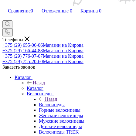
Сравнение
0
Отложенные
0
Корзина
0
Телефоны
+375 (29) 655-06-06
Магазин на Кирова
+375 (29) 166-44-88
Магазин на Кирова
+375 (29) 776-07-07
Магазин на Кирова
+375 (29) 755-20-60
Магазин на Кирова
Заказать звонок
Каталог
Назад
Каталог
Велосипеды
Назад
Велосипеды
Горные велосипеды
Женские велосипеды
Мужские велосипеды
Детские велосипеды
Велосипеды TREK