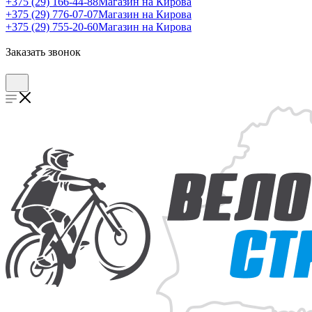
+375 (29) 166-44-88
Магазин на Кирова
+375 (29) 776-07-07
Магазин на Кирова
+375 (29) 755-20-60
Магазин на Кирова
Заказать звонок