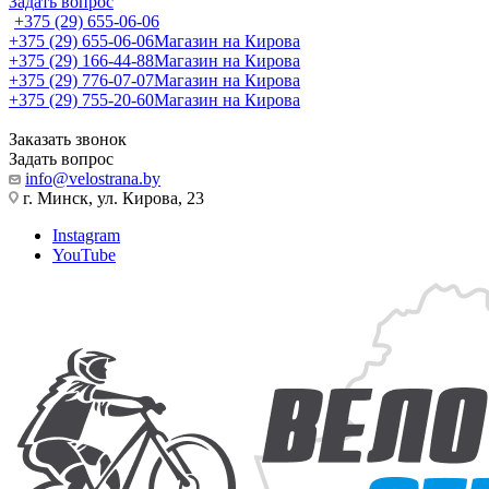
Задать вопрос
+375 (29) 655-06-06
+375 (29) 655-06-06
Магазин на Кирова
+375 (29) 166-44-88
Магазин на Кирова
+375 (29) 776-07-07
Магазин на Кирова
+375 (29) 755-20-60
Магазин на Кирова
Заказать звонок
Задать вопрос
info@velostrana.by
г. Минск, ул. Кирова, 23
Instagram
YouTube