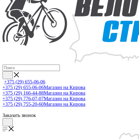
+375 (29) 655-06-06
+375 (29) 655-06-06
Магазин на Кирова
+375 (29) 166-44-88
Магазин на Кирова
+375 (29) 776-07-07
Магазин на Кирова
+375 (29) 755-20-60
Магазин на Кирова
Заказать звонок