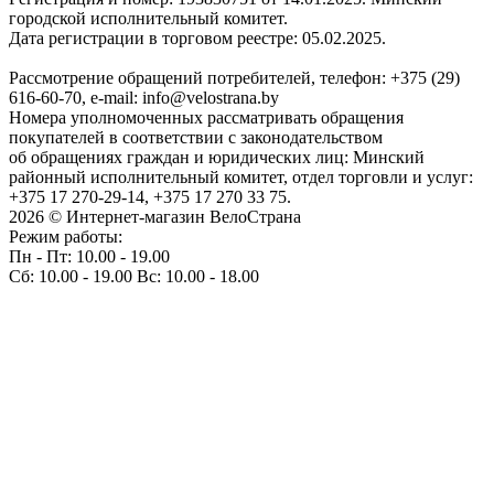
городской исполнительный комитет.
Дата регистрации в торговом реестре: 05.02.2025.
Рассмотрение обращений потребителей, телефон: +375 (29)
616-60-70, e-mail: info@velostrana.by
Номера уполномоченных рассматривать обращения
покупателей в соответствии с законодательством
об обращениях граждан и юридических лиц: Минский
районный исполнительный комитет, отдел торговли и услуг:
+375 17 270-29-14, +375 17 270 33 75.
2026 © Интернет-магазин ВелоСтрана
Режим работы:
Пн - Пт: 10.00 - 19.00
Сб: 10.00 - 19.00 Вс: 10.00 - 18.00