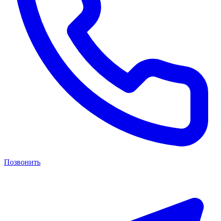
Позвонить