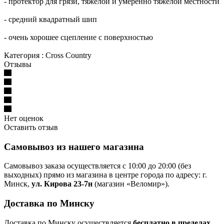
- протектор для грязи, тяжелой и умеренно тяжелой местности
- средний квадратный шип
- очень хорошее сцепление с поверхностью
Категория : Cross Country
Отзывы
Нет оценок
Оставить отзыв
Самовывоз из нашего магазина
Самовывоз заказа осуществляется с 10:00 до 20:00 (без
выходных) прямо из магазина в центре города по адресу: г.
Минск,
ул. Кирова 23-7н
(магазин «Веломир»).
Доставка по Минску
Доставка по Минску осуществляется
бесплатно в пределах