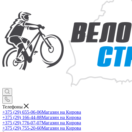
Телефоны
+375 (29) 655-06-06
Магазин на Кирова
+375 (29) 166-44-88
Магазин на Кирова
+375 (29) 776-07-07
Магазин на Кирова
+375 (29) 755-20-60
Магазин на Кирова