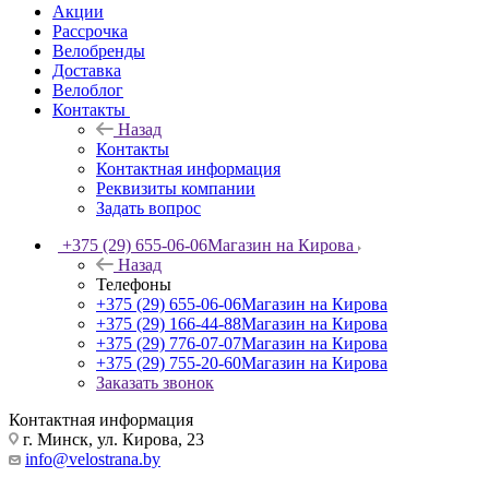
Акции
Рассрочка
Велобренды
Доставка
Велоблог
Контакты
Назад
Контакты
Контактная информация
Реквизиты компании
Задать вопрос
+375 (29) 655-06-06
Магазин на Кирова
Назад
Телефоны
+375 (29) 655-06-06
Магазин на Кирова
+375 (29) 166-44-88
Магазин на Кирова
+375 (29) 776-07-07
Магазин на Кирова
+375 (29) 755-20-60
Магазин на Кирова
Заказать звонок
Контактная информация
г. Минск, ул. Кирова, 23
info@velostrana.by