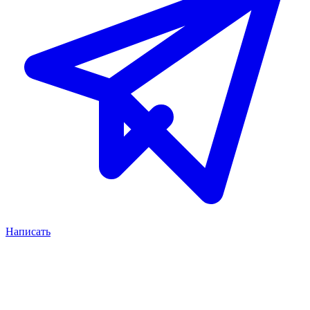
Написать