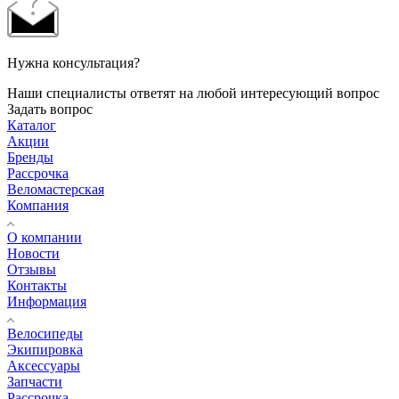
Нужна консультация?
Наши специалисты ответят на любой интересующий вопрос
Задать вопрос
Каталог
Акции
Бренды
Рассрочка
Веломастерская
Компания
О компании
Новости
Отзывы
Контакты
Информация
Велосипеды
Экипировка
Аксессуары
Запчасти
Рассрочка