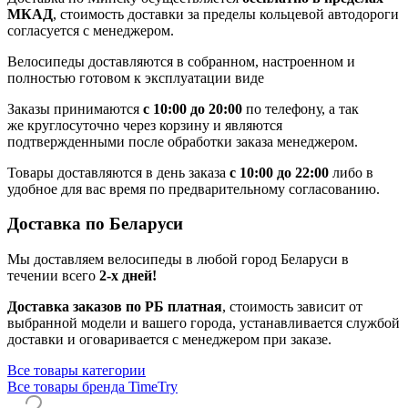
МКАД
, стоимость доставки за пределы кольцевой автодороги
согласуется с менеджером.
Велосипеды доставляются в собранном, настроенном и
полностью готовом к эксплуатации виде
Заказы принимаются
с 10:00 до 20:00
по телефону, а так
же круглосуточно через корзину и являются
подтвержденными после обработки заказа менеджером.
Товары доставляются в день заказа
с 10:00 до 22:00
либо в
удобное для вас время по предварительному согласованию.
Доставка по Беларуси
Мы доставляем велосипеды в любой город Беларуси в
течении всего
2-х дней!
Доставка заказов по РБ платная
, стоимость зависит от
выбранной модели и вашего города, устанавливается службой
доставки и оговаривается с менеджером при заказе.
Все товары категории
Все товары бренда TimeTry