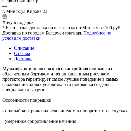
Сервисный центр
—
г. Минск ул.Кирова 23
Хочу в подарок
* Бесплатная доставка на все заказы по Минску от 100 руб.
Доставка по городам Беларуси платная.
Подробнее по
условиям доставки
Описание
Отзывы
Доставка
Мультифункциональная кросс-кантрийная покрышка с
облегченным бортиком и ненаправленным рисунком
протектора гарантирует самое лучшее поведение в самых
сложных погодных условиях. Это покрышка создана
специально для грязи.
Особенности покрышки:
- полный контроль над велосипедом в поворотах и на спусках
- умеренное сопротивление качению