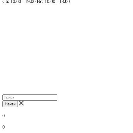
Сб: 10.00 - 19.00 Вс: 10.00 - 18.00
Найти
0
0