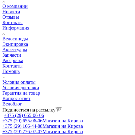
О компании
Новости
Отзывы
Контакты
Информация
Велосипеды
Экипировка
Аксессуары
Запчасти
Рассрочка
Контакты
Помощь
Условия оплаты
Условия доставки
Гарантия на товар
Вопрос-ответ
Велоблог
Подписаться на рассылку
+375 (29) 655-06-06
+375 (29) 655-06-06
Магазин на Кирова
+375 (29) 166-44-88
Магазин на Кирова
+375 (29) 776-07-07
Магазин на Кирова