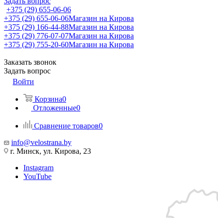
Задать вопрос
+375 (29) 655-06-06
+375 (29) 655-06-06
Магазин на Кирова
+375 (29) 166-44-88
Магазин на Кирова
+375 (29) 776-07-07
Магазин на Кирова
+375 (29) 755-20-60
Магазин на Кирова
Заказать звонок
Задать вопрос
Войти
Корзина
0
Отложенные
0
Сравнение товаров
0
info@velostrana.by
г. Минск, ул. Кирова, 23
Instagram
YouTube