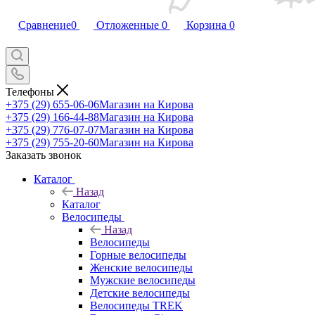
Сравнение
0
Отложенные
0
Корзина
0
Телефоны
+375 (29) 655-06-06
Магазин на Кирова
+375 (29) 166-44-88
Магазин на Кирова
+375 (29) 776-07-07
Магазин на Кирова
+375 (29) 755-20-60
Магазин на Кирова
Заказать звонок
Каталог
Назад
Каталог
Велосипеды
Назад
Велосипеды
Горные велосипеды
Женские велосипеды
Мужские велосипеды
Детские велосипеды
Велосипеды TREK