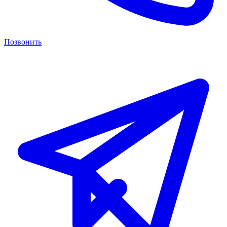
Позвонить