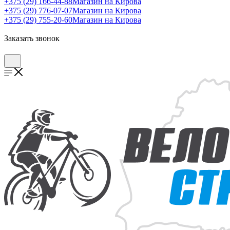
+375 (29) 166-44-88
Магазин на Кирова
+375 (29) 776-07-07
Магазин на Кирова
+375 (29) 755-20-60
Магазин на Кирова
Заказать звонок