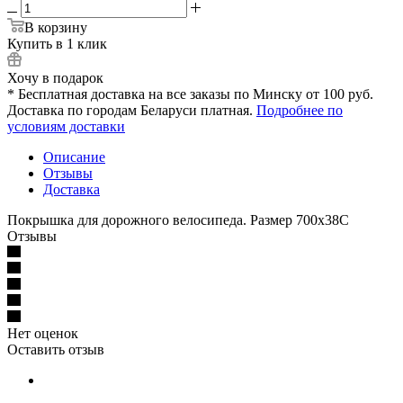
В корзину
Купить в 1 клик
Хочу в подарок
* Бесплатная доставка на все заказы по Минску от 100 руб.
Доставка по городам Беларуси платная.
Подробнее по
условиям доставки
Описание
Отзывы
Доставка
Покрышка для дорожного велосипеда. Размер 700x38C
Отзывы
Нет оценок
Оставить отзыв