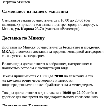
Загрузка отзывов...
Самовывоз из нашего магазина
Самовывоз заказа осуществляется с 10:00 до 20:00 (без
выходных) прямо из магазина в центре города по адресу: г.
Минск,
ул. Кирова 23-7н
(магазин «Веломир»).
Доставка по Минску
Доставка по Минску осуществляется
бесплатно в пределах
МКАД
, стоимость доставки за пределы кольцевой автодороги
согласуется с менеджером.
Велосипеды доставляются в собранном, настроенном и
полностью готовом к эксплуатации виде
Заказы принимаются
с 10:00 до 20:00
по телефону, а так
же круглосуточно через корзину и являются
подтвержденными после обработки заказа менеджером.
Товары доставляются в день заказа
с 10:00 до 22:00
либо в
удобное для вас время по предварительному согласованию.
Доставка по Беларуси