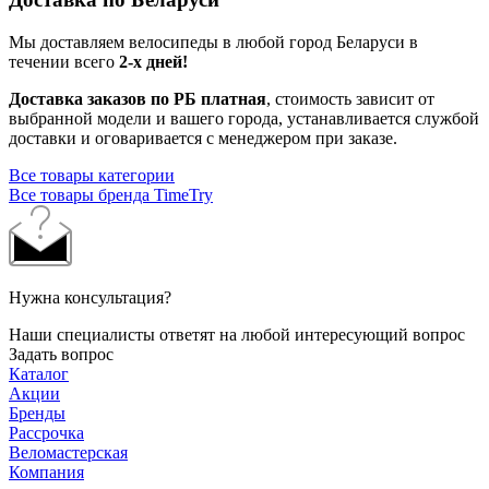
Мы доставляем велосипеды в любой город Беларуси в
течении всего
2-х дней!
Доставка заказов по РБ платная
, стоимость зависит от
выбранной модели и вашего города, устанавливается службой
доставки и оговаривается с менеджером при заказе.
Все товары категории
Все товары бренда TimeTry
Нужна консультация?
Наши специалисты ответят на любой интересующий вопрос
Задать вопрос
Каталог
Акции
Бренды
Рассрочка
Веломастерская
Компания