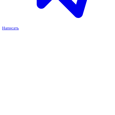
Написать