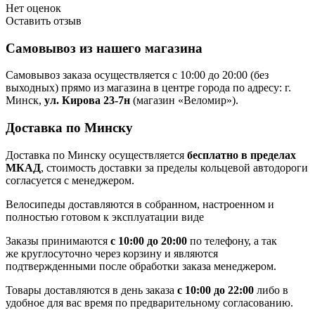
Нет оценок
Оставить отзыв
Самовывоз из нашего магазина
Самовывоз заказа осуществляется с 10:00 до 20:00 (без
выходных) прямо из магазина в центре города по адресу: г.
Минск,
ул. Кирова 23-7н
(магазин «Веломир»).
Доставка по Минску
Доставка по Минску осуществляется
бесплатно в пределах
МКАД
, стоимость доставки за пределы кольцевой автодороги
согласуется с менеджером.
Велосипеды доставляются в собранном, настроенном и
полностью готовом к эксплуатации виде
Заказы принимаются
с 10:00 до 20:00
по телефону, а так
же круглосуточно через корзину и являются
подтвержденными после обработки заказа менеджером.
Товары доставляются в день заказа
с 10:00 до 22:00
либо в
удобное для вас время по предварительному согласованию.