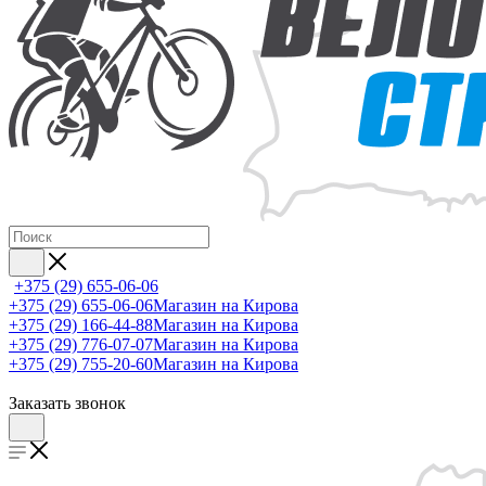
+375 (29) 655-06-06
+375 (29) 655-06-06
Магазин на Кирова
+375 (29) 166-44-88
Магазин на Кирова
+375 (29) 776-07-07
Магазин на Кирова
+375 (29) 755-20-60
Магазин на Кирова
Заказать звонок