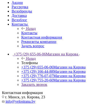
Акции
Рассрочка
Велобренды
Доставка
Велоблог
Контакты
Назад
Контакты
Контактная информация
Реквизиты компании
Задать вопрос
+375 (29) 655-06-06
Магазин на Кирова
Назад
Телефоны
+375 (29) 655-06-06
Магазин на Кирова
+375 (29) 166-44-88
Магазин на Кирова
+375 (29) 776-07-07
Магазин на Кирова
+375 (29) 755-20-60
Магазин на Кирова
Заказать звонок
Контактная информация
г. Минск, ул. Кирова, 23
info@velostrana.by