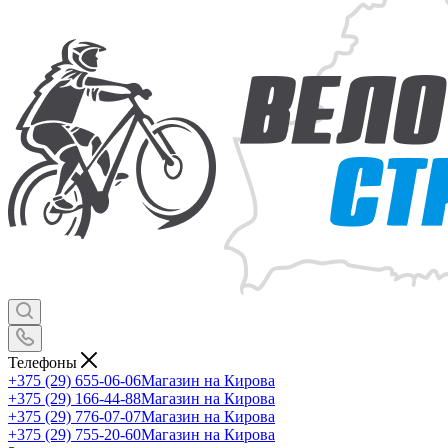
Телефоны
+375 (29) 655-06-06
Магазин на Кирова
+375 (29) 166-44-88
Магазин на Кирова
+375 (29) 776-07-07
Магазин на Кирова
+375 (29) 755-20-60
Магазин на Кирова