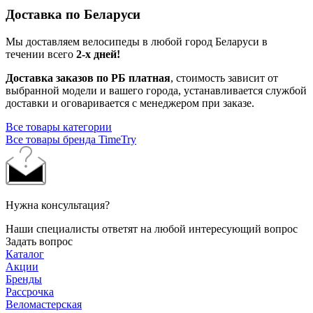
Доставка по Беларуси
Мы доставляем велосипеды в любой город Беларуси в
течении всего
2-х дней!
Доставка заказов по РБ платная
, стоимость зависит от
выбранной модели и вашего города, устанавливается службой
доставки и оговаривается с менеджером при заказе.
Все товары категории
Все товары бренда TimeTry
Нужна консультация?
Наши специалисты ответят на любой интересующий вопрос
Задать вопрос
Каталог
Акции
Бренды
Рассрочка
Веломастерская