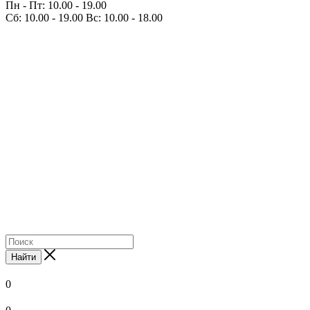
Пн - Пт: 10.00 - 19.00
Сб: 10.00 - 19.00 Вс: 10.00 - 18.00
Найти
0