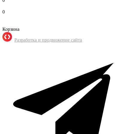
0
0
Корзина
Разработка и продвижение сайта