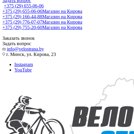
Задать вопрос
+375 (29) 655-06-06
+375 (29) 655-06-06
Магазин на Кирова
+375 (29) 166-44-88
Магазин на Кирова
+375 (29) 776-07-07
Магазин на Кирова
+375 (29) 755-20-60
Магазин на Кирова
Заказать звонок
Задать вопрос
info@velostrana.by
г. Минск, ул. Кирова, 23
Instagram
YouTube