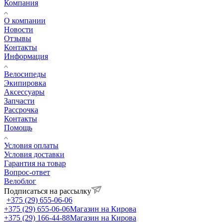
Компания
О компании
Новости
Отзывы
Контакты
Информация
Велосипеды
Экипировка
Аксессуары
Запчасти
Рассрочка
Контакты
Помощь
Условия оплаты
Условия доставки
Гарантия на товар
Вопрос-ответ
Велоблог
Подписаться на рассылку
+375 (29) 655-06-06
+375 (29) 655-06-06
Магазин на Кирова
+375 (29) 166-44-88
Магазин на Кирова