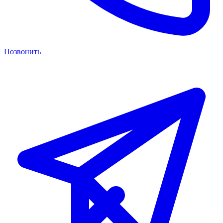
Позвонить