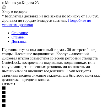
г. Минск ул.Кирова 23
Хочу в подарок
* Бесплатная доставка на все заказы по Минску от 100 руб.
Доставка по городам Беларуси платная.
Подробнее по
условиям доставки
Описание
Отзывы
Доставка
Передняя втулка под дисковый тормоз. 36 отверстий под
спицы. Насыпные подшипники. Корпус - алюминий.
Дисковая втулка совместима со всеми роторами стандарта
CenterLock, построена на шариковых подшипниках типа
конус-чашка, защищенных резиновыми контактными
пыльниками от внешних воздействий. Комплектуется
стальным эксцентриковым зажимом для быстрого монтажа/
демонтажа переднего колеса.
Отзывы