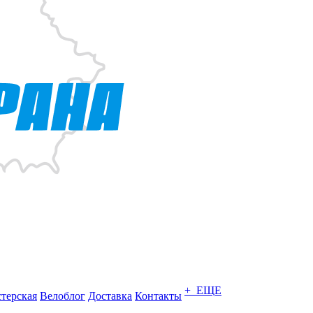
+ ЕЩЕ
терская
Велоблог
Доставка
Контакты