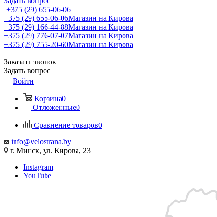
Задать вопрос
+375 (29) 655-06-06
+375 (29) 655-06-06
Магазин на Кирова
+375 (29) 166-44-88
Магазин на Кирова
+375 (29) 776-07-07
Магазин на Кирова
+375 (29) 755-20-60
Магазин на Кирова
Заказать звонок
Задать вопрос
Войти
Корзина
0
Отложенные
0
Сравнение товаров
0
info@velostrana.by
г. Минск, ул. Кирова, 23
Instagram
YouTube