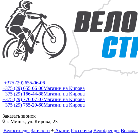
+375 (29) 655-06-06
+375 (29) 655-06-06
Магазин на Кирова
+375 (29) 166-44-88
Магазин на Кирова
+375 (29) 776-07-07
Магазин на Кирова
+375 (29) 755-20-60
Магазин на Кирова
Заказать звонок
г. Минск, ул. Кирова, 23
Велосипеды
Запчасти
Акции
Рассрочка
Велобренды
Веломас