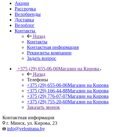
Акции
Рассрочка
Велобренды
Доставка
Велоблог
Контакты
Назад
Контакты
Контактная информация
Реквизиты компании
Задать вопрос
+375 (29) 655-06-06
Магазин на Кирова
Назад
Телефоны
+375 (29) 655-06-06
Магазин на Кирова
+375 (29) 166-44-88
Магазин на Кирова
+375 (29) 776-07-07
Магазин на Кирова
+375 (29) 755-20-60
Магазин на Кирова
Заказать звонок
Контактная информация
г. Минск, ул. Кирова, 23
info@velostrana.by