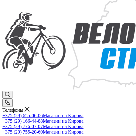
Телефоны
+375 (29) 655-06-06
Магазин на Кирова
+375 (29) 166-44-88
Магазин на Кирова
+375 (29) 776-07-07
Магазин на Кирова
+375 (29) 755-20-60
Магазин на Кирова