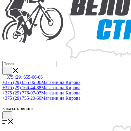
+375 (29) 655-06-06
+375 (29) 655-06-06
Магазин на Кирова
+375 (29) 166-44-88
Магазин на Кирова
+375 (29) 776-07-07
Магазин на Кирова
+375 (29) 755-20-60
Магазин на Кирова
Заказать звонок