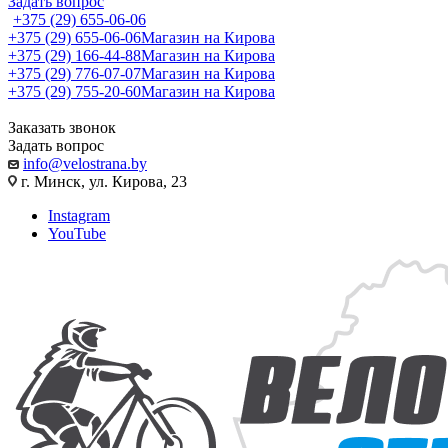
Задать вопрос
+375 (29) 655-06-06
+375 (29) 655-06-06
Магазин на Кирова
+375 (29) 166-44-88
Магазин на Кирова
+375 (29) 776-07-07
Магазин на Кирова
+375 (29) 755-20-60
Магазин на Кирова
Заказать звонок
Задать вопрос
info@velostrana.by
г. Минск, ул. Кирова, 23
Instagram
YouTube