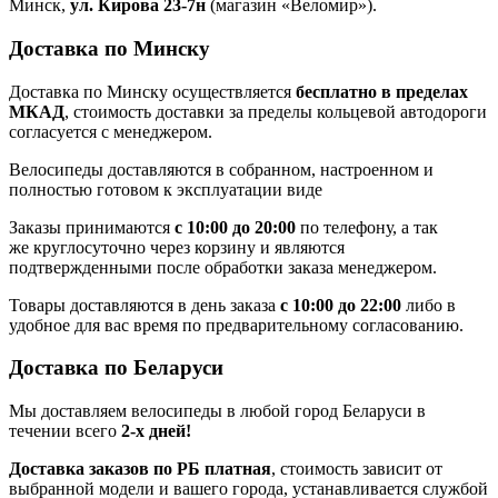
Минск,
ул. Кирова 23-7н
(магазин «Веломир»).
Доставка по Минску
Доставка по Минску осуществляется
бесплатно в пределах
МКАД
, стоимость доставки за пределы кольцевой автодороги
согласуется с менеджером.
Велосипеды доставляются в собранном, настроенном и
полностью готовом к эксплуатации виде
Заказы принимаются
с 10:00 до 20:00
по телефону, а так
же круглосуточно через корзину и являются
подтвержденными после обработки заказа менеджером.
Товары доставляются в день заказа
с 10:00 до 22:00
либо в
удобное для вас время по предварительному согласованию.
Доставка по Беларуси
Мы доставляем велосипеды в любой город Беларуси в
течении всего
2-х дней!
Доставка заказов по РБ платная
, стоимость зависит от
выбранной модели и вашего города, устанавливается службой