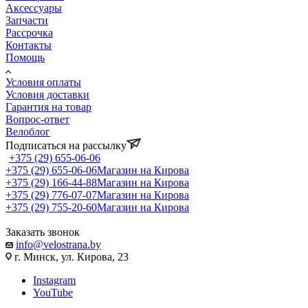
Аксессуары
Запчасти
Рассрочка
Контакты
Помощь
Условия оплаты
Условия доставки
Гарантия на товар
Вопрос-ответ
Велоблог
Подписаться на рассылку
+375 (29) 655-06-06
+375 (29) 655-06-06
Магазин на Кирова
+375 (29) 166-44-88
Магазин на Кирова
+375 (29) 776-07-07
Магазин на Кирова
+375 (29) 755-20-60
Магазин на Кирова
Заказать звонок
info@velostrana.by
г. Минск, ул. Кирова, 23
Instagram
YouTube