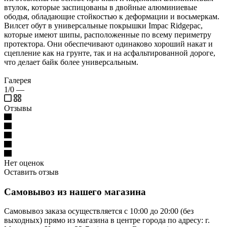
втулок, которые заспицованы в двойные алюминиевые
ободья, обладающие стойкостью к деформации и восьмеркам.
Вилсет обут в универсальные покрышки Impac Ridgepac,
которые имеют шипы, расположенные по всему периметру
протектора. Они обеспечивают одинаково хороший накат и
сцепление как на грунте, так и на асфальтированной дороге,
что делает байк более универсальным.
Галерея
1/0
—
Отзывы
Нет оценок
Оставить отзыв
Самовывоз из нашего магазина
Самовывоз заказа осуществляется с 10:00 до 20:00 (без
выходных) прямо из магазина в центре города по адресу: г.