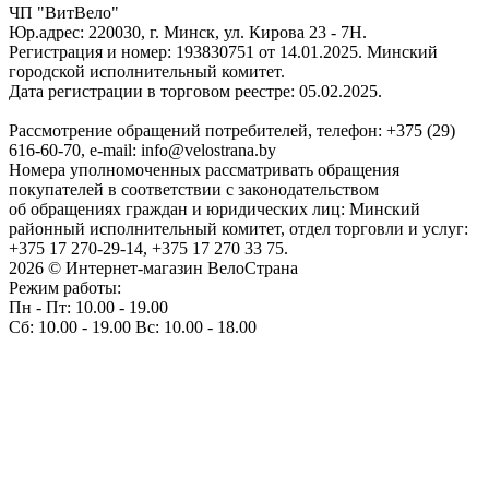
ЧП "ВитВело"
Юр.адрес: 220030, г. Минск, ул. Кирова 23 - 7Н.
Регистрация и номер: 193830751 от 14.01.2025. Минский
городской исполнительный комитет.
Дата регистрации в торговом реестре: 05.02.2025.
Рассмотрение обращений потребителей, телефон: +375 (29)
616-60-70, e-mail: info@velostrana.by
Номера уполномоченных рассматривать обращения
покупателей в соответствии с законодательством
об обращениях граждан и юридических лиц: Минский
районный исполнительный комитет, отдел торговли и услуг:
+375 17 270-29-14, +375 17 270 33 75.
2026 © Интернет-магазин ВелоСтрана
Режим работы:
Пн - Пт: 10.00 - 19.00
Сб: 10.00 - 19.00 Вс: 10.00 - 18.00