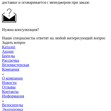
доставки и оговаривается с менеджером при заказе.
Нужна консультация?
Наши специалисты ответят на любой интересующий вопрос
Задать вопрос
Каталог
Акции
Бренды
Рассрочка
Веломастерская
Компания
О компании
Новости
Отзывы
Контакты
Информация
Велосипеды
Экипировка