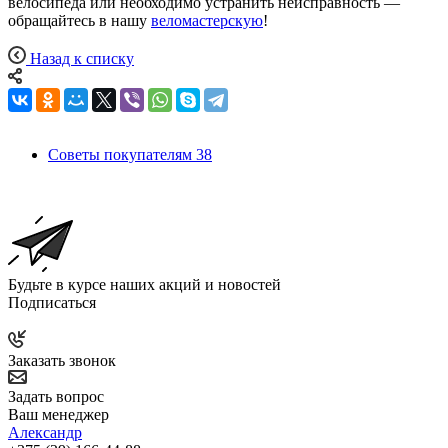
велосипеда или необходимо устранить неисправность —
обращайтесь в нашу
веломастерскую
!
Назад к списку
Советы покупателям
38
Будьте в курсе наших акций и новостей
Подписаться
Заказать звонок
Задать вопрос
Ваш менеджер
Александр