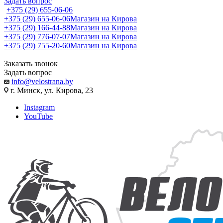
Задать вопрос
+375 (29) 655-06-06
+375 (29) 655-06-06
Магазин на Кирова
+375 (29) 166-44-88
Магазин на Кирова
+375 (29) 776-07-07
Магазин на Кирова
+375 (29) 755-20-60
Магазин на Кирова
Заказать звонок
Задать вопрос
info@velostrana.by
г. Минск, ул. Кирова, 23
Instagram
YouTube