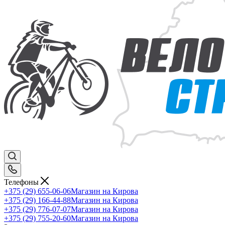
Телефоны
+375 (29) 655-06-06
Магазин на Кирова
+375 (29) 166-44-88
Магазин на Кирова
+375 (29) 776-07-07
Магазин на Кирова
+375 (29) 755-20-60
Магазин на Кирова