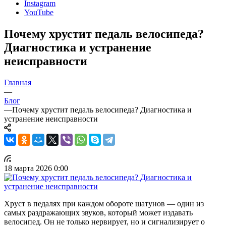
Instagram
YouTube
Почему хрустит педаль велосипеда?
Диагностика и устранение
неисправности
Главная
—
Блог
—
Почему хрустит педаль велосипеда? Диагностика и
устранение неисправности
18 марта 2026 0:00
Хруст в педалях при каждом обороте шатунов — один из
самых раздражающих звуков, который может издавать
велосипед. Он не только нервирует, но и сигнализирует о