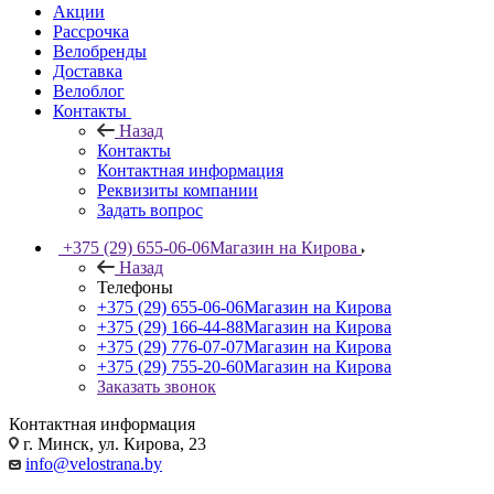
Акции
Рассрочка
Велобренды
Доставка
Велоблог
Контакты
Назад
Контакты
Контактная информация
Реквизиты компании
Задать вопрос
+375 (29) 655-06-06
Магазин на Кирова
Назад
Телефоны
+375 (29) 655-06-06
Магазин на Кирова
+375 (29) 166-44-88
Магазин на Кирова
+375 (29) 776-07-07
Магазин на Кирова
+375 (29) 755-20-60
Магазин на Кирова
Заказать звонок
Контактная информация
г. Минск, ул. Кирова, 23
info@velostrana.by