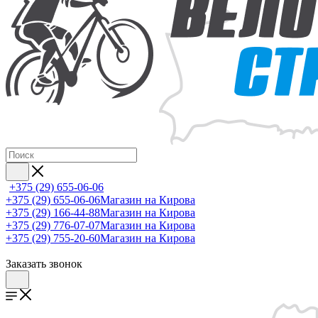
+375 (29) 655-06-06
+375 (29) 655-06-06
Магазин на Кирова
+375 (29) 166-44-88
Магазин на Кирова
+375 (29) 776-07-07
Магазин на Кирова
+375 (29) 755-20-60
Магазин на Кирова
Заказать звонок