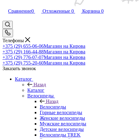
Сравнение
0
Отложенные
0
Корзина
0
Телефоны
+375 (29) 655-06-06
Магазин на Кирова
+375 (29) 166-44-88
Магазин на Кирова
+375 (29) 776-07-07
Магазин на Кирова
+375 (29) 755-20-60
Магазин на Кирова
Заказать звонок
Каталог
Назад
Каталог
Велосипеды
Назад
Велосипеды
Горные велосипеды
Женские велосипеды
Мужские велосипеды
Детские велосипеды
Велосипеды TREK