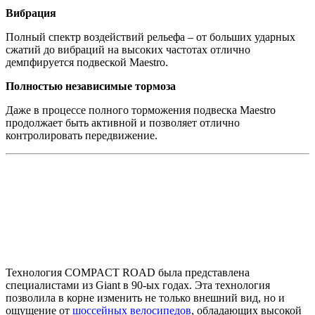
Вибрация
Полный спектр воздействий рельефа – от больших ударных
сжатий до вибраций на высоких частотах отлично
демпфируется подвеской Maestro.
Полностью независимые тормоза
Даже в процессе полного торможения подвеска Maestro
продолжает быть активной и позволяет отлично
контролировать передвижение.
Технология COMPACT ROAD была представлена
специалистами из Giant в 90-ых годах. Эта технология
позволила в корне изменить не только внешний вид, но и
ощущение от
шоссейных велосипедов
, обладающих высокой