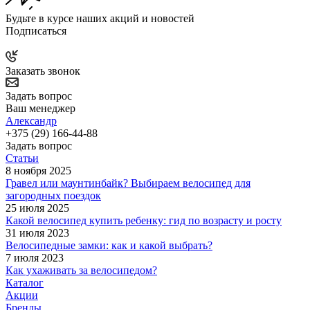
Будьте в курсе наших акций и новостей
Подписаться
Заказать звонок
Задать вопрос
Ваш менеджер
Александр
+375 (29) 166-44-88
Задать вопрос
Статьи
8 ноября 2025
Гравел или маунтинбайк? Выбираем велосипед для
загородных поездок
25 июля 2025
Какой велосипед купить ребенку: гид по возрасту и росту
31 июля 2023
Велосипедные замки: как и какой выбрать?
7 июля 2023
Как ухаживать за велосипедом?
Каталог
Акции
Бренды