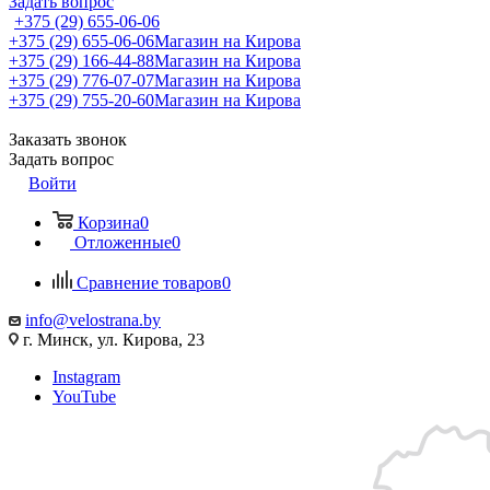
Задать вопрос
+375 (29) 655-06-06
+375 (29) 655-06-06
Магазин на Кирова
+375 (29) 166-44-88
Магазин на Кирова
+375 (29) 776-07-07
Магазин на Кирова
+375 (29) 755-20-60
Магазин на Кирова
Заказать звонок
Задать вопрос
Войти
Корзина
0
Отложенные
0
Сравнение товаров
0
info@velostrana.by
г. Минск, ул. Кирова, 23
Instagram
YouTube