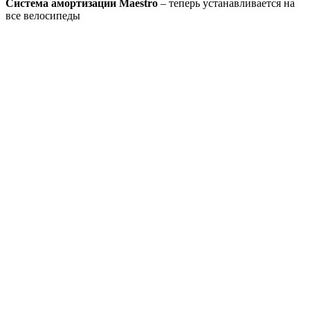
Система амортизации Maestro
– теперь устанавливается на
все велосипеды