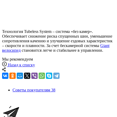
Технология Tubeless System – система «без камер».
Обеспечивает снижение риска спущенных шин, уменьшение
сопротивления качению и улучшение ездовых характеристик
– скорости и плавности. За счет бескамерной системы
Giant
велосипед
становится легче и стабильнее в управлении.
Мы рекомендуем
Назад к списку
Советы покупателям
38