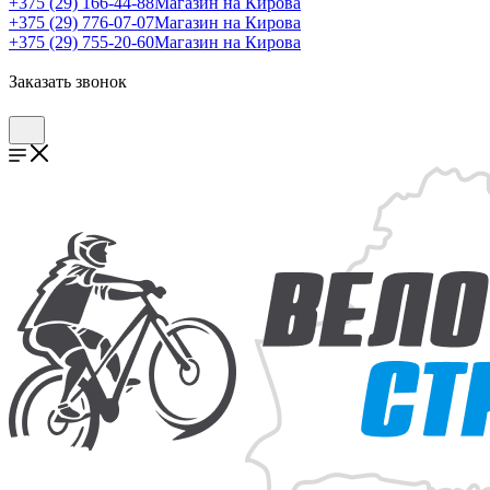
+375 (29) 166-44-88
Магазин на Кирова
+375 (29) 776-07-07
Магазин на Кирова
+375 (29) 755-20-60
Магазин на Кирова
Заказать звонок