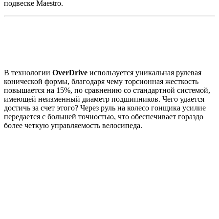
подвеске Maestro.
В технологии
OverDrive
используется уникальная рулевая
конической формы, благодаря чему торсионная жесткость
повышается на 15%, по сравнению со стандартной системой,
имеющей неизменный диаметр подшипников. Чего удается
достичь за счет этого? Через руль на колесо гонщика усилие
передается с большей точностью, что обеспечивает гораздо
более четкую управляемость велосипеда.