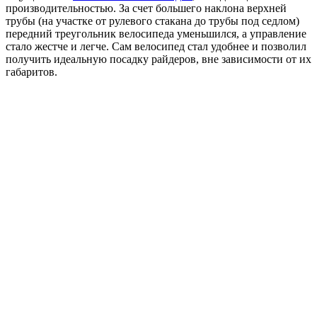
производительностью. За счет большего наклона верхней
трубы (на участке от рулевого стакана до трубы под седлом)
передний треугольник велосипеда уменьшился, а управление
стало жестче и легче. Сам велосипед стал удобнее и позволил
получить идеальную посадку райдеров, вне зависимости от их
габаритов.