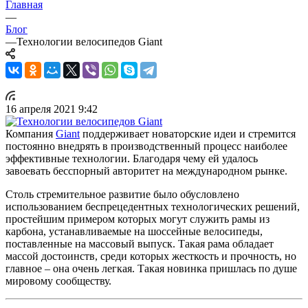
Главная
—
Блог
—
Технологии велосипедов Giant
16 апреля 2021 9:42
Компания
Giant
поддерживает новаторские идеи и стремится
постоянно внедрять в производственный процесс наиболее
эффективные технологии. Благодаря чему ей удалось
завоевать бесспорный авторитет на международном рынке.
Столь стремительное развитие было обусловлено
использованием беспрецедентных технологических решений,
простейшим примером которых могут служить рамы из
карбона, устанавливаемые на шоссейные велосипеды,
поставленные на массовый выпуск. Такая рама обладает
массой достоинств, среди которых жесткость и прочность, но
главное – она очень легкая. Такая новинка пришлась по душе
мировому сообществу.