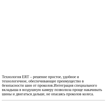
Технология ERT – решение простое, удобное и
технологичное, обеспечивающее преимущество в
безопасности шин от проколов.Интеграция специального
вкладыша в воздушную камеру позволила проще накачивать
шины и двигаться дальше, не опасаясь проколов колеса.