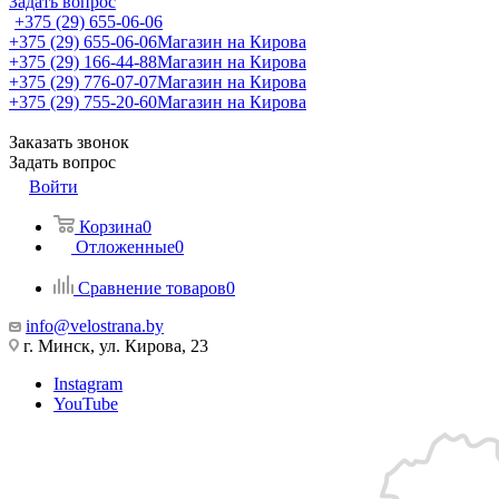
Задать вопрос
+375 (29) 655-06-06
+375 (29) 655-06-06
Магазин на Кирова
+375 (29) 166-44-88
Магазин на Кирова
+375 (29) 776-07-07
Магазин на Кирова
+375 (29) 755-20-60
Магазин на Кирова
Заказать звонок
Задать вопрос
Войти
Корзина
0
Отложенные
0
Сравнение товаров
0
info@velostrana.by
г. Минск, ул. Кирова, 23
Instagram
YouTube