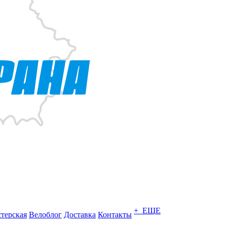
+ ЕЩЕ
терская
Велоблог
Доставка
Контакты