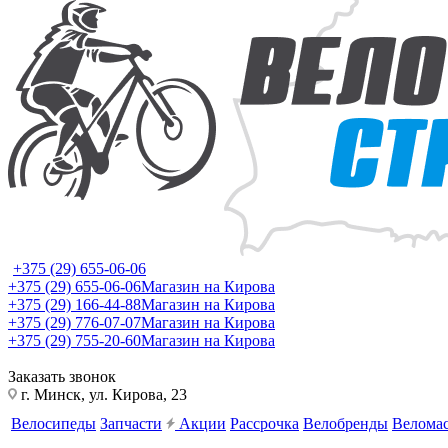
+375 (29) 655-06-06
+375 (29) 655-06-06
Магазин на Кирова
+375 (29) 166-44-88
Магазин на Кирова
+375 (29) 776-07-07
Магазин на Кирова
+375 (29) 755-20-60
Магазин на Кирова
Заказать звонок
г. Минск, ул. Кирова, 23
Велосипеды
Запчасти
Акции
Рассрочка
Велобренды
Веломас