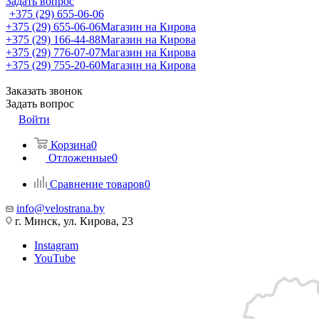
Задать вопрос
+375 (29) 655-06-06
+375 (29) 655-06-06
Магазин на Кирова
+375 (29) 166-44-88
Магазин на Кирова
+375 (29) 776-07-07
Магазин на Кирова
+375 (29) 755-20-60
Магазин на Кирова
Заказать звонок
Задать вопрос
Войти
Корзина
0
Отложенные
0
Сравнение товаров
0
info@velostrana.by
г. Минск, ул. Кирова, 23
Instagram
YouTube