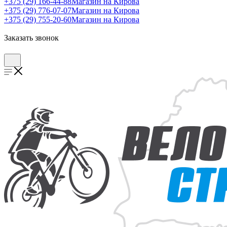
+375 (29) 166-44-88
Магазин на Кирова
+375 (29) 776-07-07
Магазин на Кирова
+375 (29) 755-20-60
Магазин на Кирова
Заказать звонок