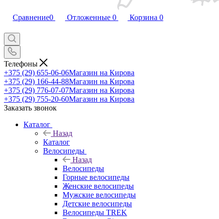
Сравнение
0
Отложенные
0
Корзина
0
Телефоны
+375 (29) 655-06-06
Магазин на Кирова
+375 (29) 166-44-88
Магазин на Кирова
+375 (29) 776-07-07
Магазин на Кирова
+375 (29) 755-20-60
Магазин на Кирова
Заказать звонок
Каталог
Назад
Каталог
Велосипеды
Назад
Велосипеды
Горные велосипеды
Женские велосипеды
Мужские велосипеды
Детские велосипеды
Велосипеды TREK