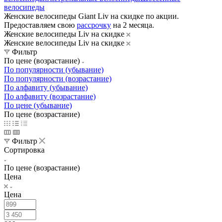
велосипеды
Женские велосипеды Giant Liv на скидке по акции.
Предоставляем свою
рассрочку
на 2 месяца.
Женские велосипеды Liv на скидке
Женские велосипеды Liv на скидке
Фильтр
По цене (возрастание)
По популярности (убывание)
По популярности (возрастание)
По алфавиту (убывание)
По алфавиту (возрастание)
По цене (убывание)
По цене (возрастание)
Фильтр
Сортировка
По цене (возрастание)
Цена
Цена